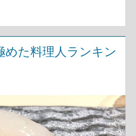
極めた料理人ランキン