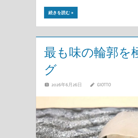
続きを読む
最も味の輪郭を
グ
2026年6月26日
GIOTTO