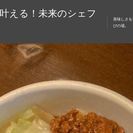
を叶える！未来のシェフ
美味しさを
びの場。