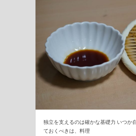
独立を支えるのは確かな基礎力 いつか
ておくべきは、料理