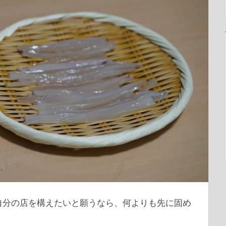
自分の店を構えたいと願うなら、何よりも先に固め