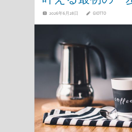
2026年6月28日
GIOTTO