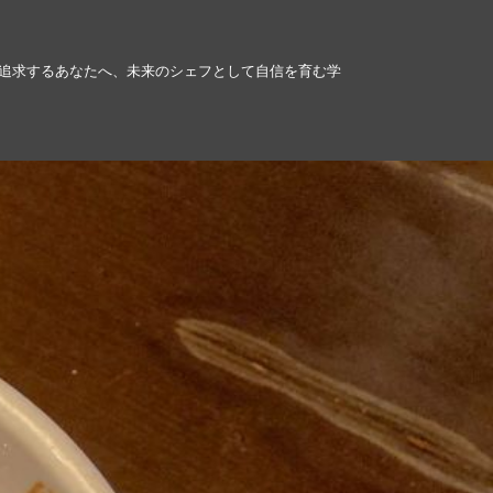
追求するあなたへ、未来のシェフとして自信を育む学