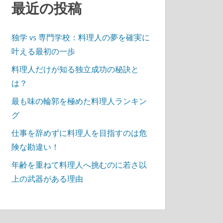
最近の投稿
独学 vs 専門学校：料理人の夢を確実に
叶える最初の一歩
料理人だけが知る独立成功の秘訣と
は？
最も味の輪郭を極めた料理人ランキン
グ
仕事を辞めずに料理人を目指すのは危
険な勘違い！
年齢を重ねて料理人へ挑むのに若さ以
上の武器がある理由