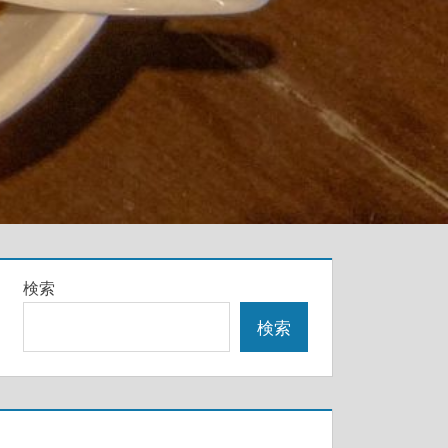
検索
検索