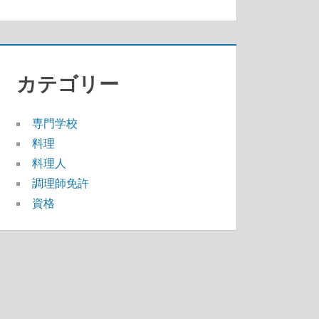
カテゴリー
専門学校
料理
料理人
調理師免許
資格