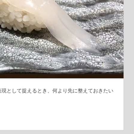
表現として捉えるとき、何より先に整えておきたい