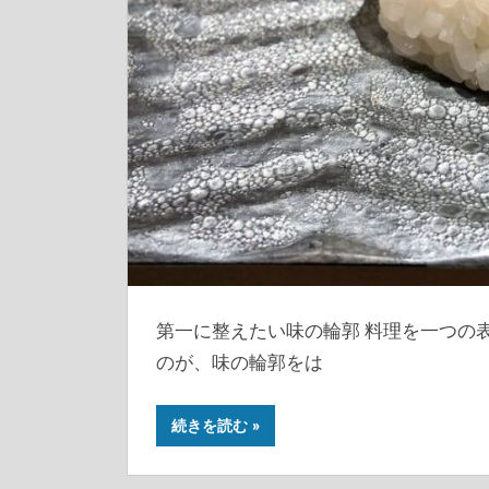
第一に整えたい味の輪郭 料理を一つの
のが、味の輪郭をは
続きを読む