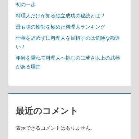
初の一歩
料理人だけが知る独立成功の秘訣とは？
最も味の輪郭を極めた料理人ランキング
仕事を辞めずに料理人を目指すのは危険な勘違
い！
年齢を重ねて料理人へ挑むのに若さ以上の武器
がある理由
最近のコメント
表示できるコメントはありません。