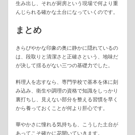
生み出し、それが厨房という現場で何より重
んじられる確かな土台になっていくのです。
まとめ
きらびやかな印象の奥に静かに隠れているの
は、段取りと清潔さと正確さという、地味だ
が決して揺るがない三つの基礎力でした。
料理人を志すなら、専門学校で基本を体に刻
み込み、衛生や調理の資格で知識をしっかり
裏打ちし、見えない部分を整える習慣を早く
から養っておくことが何より肝心です。
華やかさに憧れる気持ちも、こうした土台が
あってこそ確かに花開いていきます。