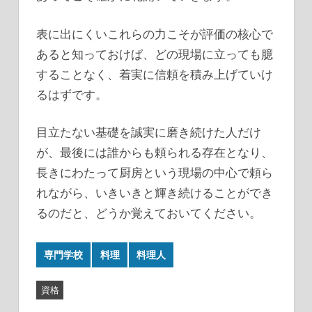
表に出にくいこれらの力こそが評価の核心で
あると知っておけば、どの現場に立っても臆
することなく、着実に信頼を積み上げていけ
るはずです。
目立たない基礎を誠実に磨き続けた人だけ
が、最後には誰からも頼られる存在となり、
長きにわたって厨房という現場の中心で頼ら
れながら、いきいきと輝き続けることができ
るのだと、どうか覚えておいてください。
専門学校
料理
料理人
資格