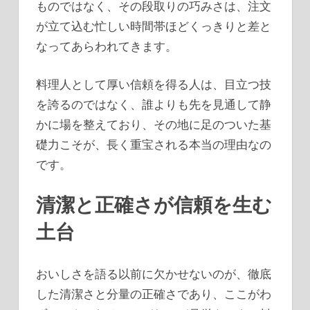
ものではなく、その段取りの巧みさは、注文
が立て込む忙しい時間帯ほどくっきりと差と
なってあらわれてきます。
料理人として厚い信頼を得る人は、目立つ技
を誇るのではなく、誰よりも先を見通して静
かに場を整えており、その地に足のついた基
礎力こそが、長く重宝される本当の理由なの
です。
清潔と正確さが信頼を生む
土台
おいしさを語る以前に欠かせないのが、徹底
した清潔さと分量の正確さであり、ここがわ