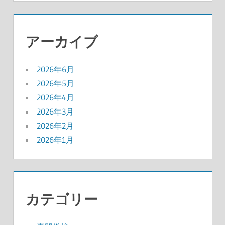
アーカイブ
2026年6月
2026年5月
2026年4月
2026年3月
2026年2月
2026年1月
カテゴリー