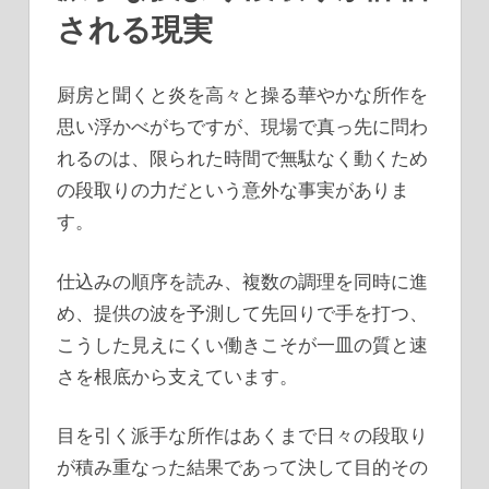
される現実
厨房と聞くと炎を高々と操る華やかな所作を
思い浮かべがちですが、現場で真っ先に問わ
れるのは、限られた時間で無駄なく動くため
の段取りの力だという意外な事実がありま
す。
仕込みの順序を読み、複数の調理を同時に進
め、提供の波を予測して先回りで手を打つ、
こうした見えにくい働きこそが一皿の質と速
さを根底から支えています。
目を引く派手な所作はあくまで日々の段取り
が積み重なった結果であって決して目的その