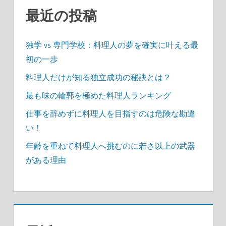
最近の投稿
独学 vs 専門学校：料理人の夢を確実に叶える最
初の一歩
料理人だけが知る独立成功の秘訣とは？
最も味の輪郭を極めた料理人ランキング
仕事を辞めずに料理人を目指すのは危険な勘違
い！
年齢を重ねて料理人へ挑むのに若さ以上の武器
がある理由