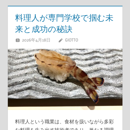
料理人が専門学校で掴む未
来と成功の秘訣
2026年4月18日
GIOTTO
料理人という職業は、食材を扱いながら多彩
な料理を生み出す技術者であり、単なる調理