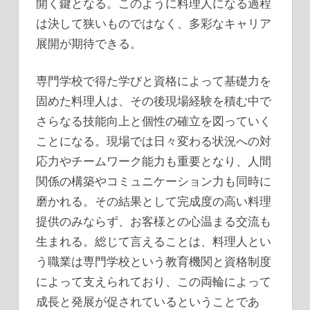
開く鍵となる。このように料理人になる過程
は決して狭いものではなく、多彩なキャリア
展開が期待できる。
専門学校で得た学びと資格によって基礎力を
固めた料理人は、その後現場経験を積む中で
さらなる技能向上と個性の確立を図っていく
ことになる。現場では日々変わる状況への対
応力やチームワーク能力も重要となり、人間
関係の構築やコミュニケーション力も同時に
磨かれる。その結果として完成度の高い料理
提供のみならず、お客様との心温まる交流も
生まれる。総じて言えることは、料理人とい
う職業は専門学校という教育機関と資格制度
によって支えられており、この両輪によって
成長と発展が促されているということであ