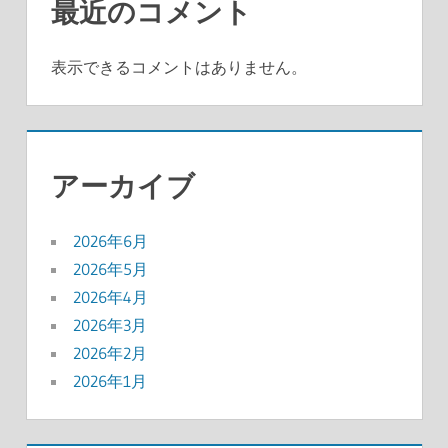
最近のコメント
表示できるコメントはありません。
アーカイブ
2026年6月
2026年5月
2026年4月
2026年3月
2026年2月
2026年1月