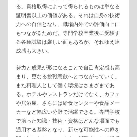
る。資格取得によって得られるものは単なる
証明書以上の価値がある。それは自身の技術
力への自信となり、職場内外での評価向上に
もつながるためだ。専門学校卒業後に受験す
る各種試験は厳しい面もあるが、それゆえ達
成感も大きい。
努力と成果が形になることで自己肯定感も高
まり、更なる挑戦意欲へとつながっていく。
また料理人として働く環境はさまざまであ
る。ホテルやレストランだけでなく、カフェ
や居酒屋、さらには給食センターや食品メー
カーなど幅広い分野で活躍できる。専門学校
で培った知識・技術・資格はどんな場面でも
通用する基盤となり、新たな可能性への扉を