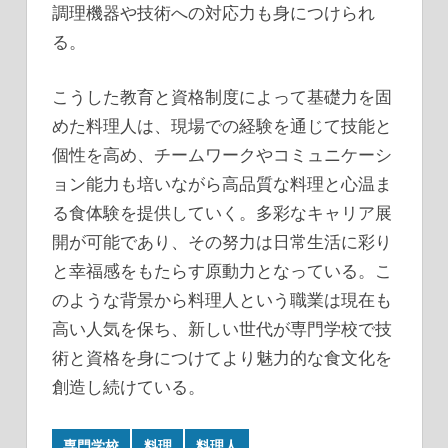
調理機器や技術への対応力も身につけられ
る。
こうした教育と資格制度によって基礎力を固
めた料理人は、現場での経験を通じて技能と
個性を高め、チームワークやコミュニケーシ
ョン能力も培いながら高品質な料理と心温ま
る食体験を提供していく。多彩なキャリア展
開が可能であり、その努力は日常生活に彩り
と幸福感をもたらす原動力となっている。こ
のような背景から料理人という職業は現在も
高い人気を保ち、新しい世代が専門学校で技
術と資格を身につけてより魅力的な食文化を
創造し続けている。
専門学校
料理
料理人