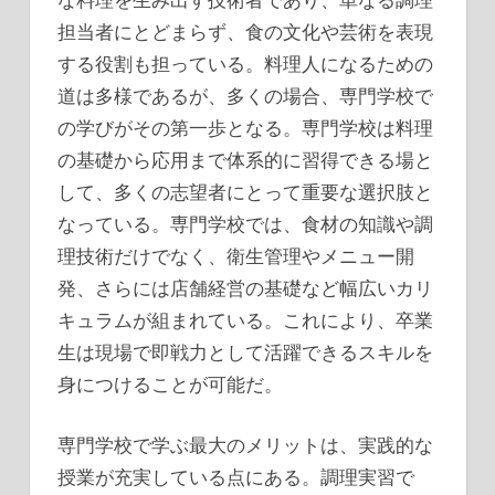
担当者にとどまらず、食の文化や芸術を表現
する役割も担っている。
料理人になるための
道は多様であるが、多くの場合、専門学校で
の学びがその第一歩となる。専門学校は料理
の基礎から応用まで体系的に習得できる場と
して、多くの志望者にとって重要な選択肢と
なっている。専門学校では、食材の知識や調
理技術だけでなく、衛生管理やメニュー開
発、さらには店舗経営の基礎など幅広いカリ
キュラムが組まれている。これにより、卒業
生は現場で即戦力として活躍できるスキルを
身につけることが可能だ。
専門学校で学ぶ最大のメリットは、実践的な
授業が充実している点にある。調理実習で