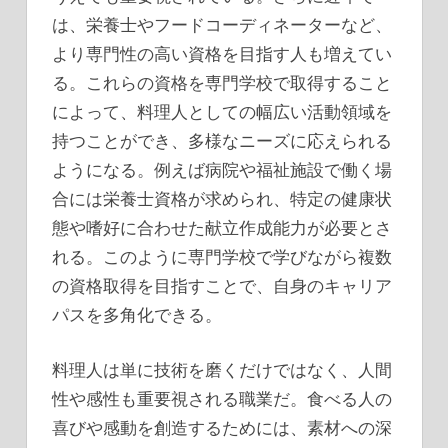
は、栄養士やフードコーディネーターなど、
より専門性の高い資格を目指す人も増えてい
る。これらの資格を専門学校で取得すること
によって、料理人としての幅広い活動領域を
持つことができ、多様なニーズに応えられる
ようになる。例えば病院や福祉施設で働く場
合には栄養士資格が求められ、特定の健康状
態や嗜好に合わせた献立作成能力が必要とさ
れる。このように専門学校で学びながら複数
の資格取得を目指すことで、自身のキャリア
パスを多角化できる。
料理人は単に技術を磨くだけではなく、人間
性や感性も重要視される職業だ。食べる人の
喜びや感動を創造するためには、素材への深