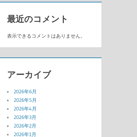
最近のコメント
表示できるコメントはありません。
アーカイブ
2026年6月
2026年5月
2026年4月
2026年3月
2026年2月
2026年1月