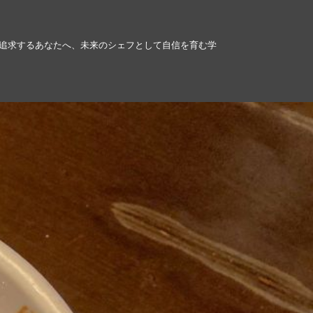
追求するあなたへ、未来のシェフとして自信を育む学