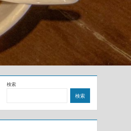
検索
検索