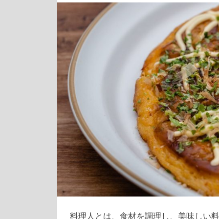
料理人とは、食材を調理し、美味しい