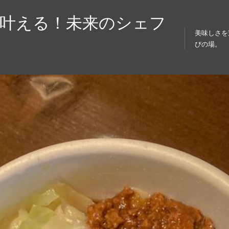
を叶える！未来のシェフ
美味しさを
びの場。