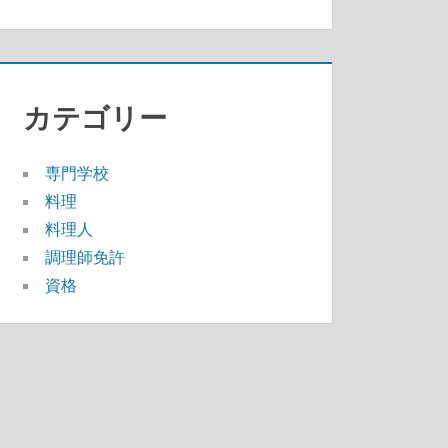
カテゴリー
専門学校
料理
料理人
調理師免許
資格