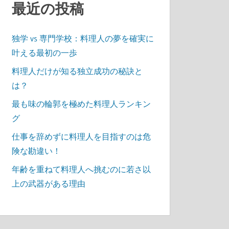
最近の投稿
独学 vs 専門学校：料理人の夢を確実に
叶える最初の一歩
料理人だけが知る独立成功の秘訣と
は？
最も味の輪郭を極めた料理人ランキン
グ
仕事を辞めずに料理人を目指すのは危
険な勘違い！
年齢を重ねて料理人へ挑むのに若さ以
上の武器がある理由