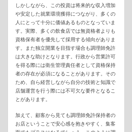
しかしながら、この投資は将来的な収入増加
や安定した就業環境獲得につながり、多くの
人にとって十分に価値あるものとなっていま
す。実際、多くの飲食店では無資格者よりも
資格保有者を優先して採用する傾向がありま
す。また独立開業を目指す場合も調理師免許
は大きな助けとなります。行政から営業許可
を得る際には衛生管理責任者として資格保持
者の存在が必須になることがあります。その
ため、自ら経営しながら自分の技術と知識で
店舗運営を行う際には不可欠な要件となるこ
とがあります。
加えて、顧客から見ても調理師免許保持者の
お店ということで安心感を抱きやすく、集客