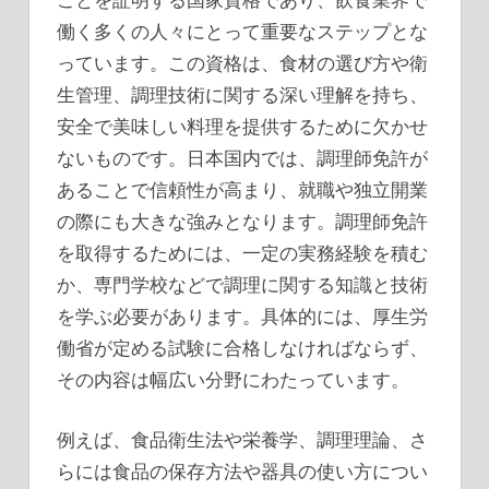
働く多くの人々にとって重要なステップとな
っています。
この資格は、食材の選び方や衛
生管理、調理技術に関する深い理解を持ち、
安全で美味しい料理を提供するために欠かせ
ないものです。日本国内では、調理師免許が
あることで信頼性が高まり、就職や独立開業
の際にも大きな強みとなります。調理師免許
を取得するためには、一定の実務経験を積む
か、専門学校などで調理に関する知識と技術
を学ぶ必要があります。具体的には、厚生労
働省が定める試験に合格しなければならず、
その内容は幅広い分野にわたっています。
例えば、食品衛生法や栄養学、調理理論、さ
らには食品の保存方法や器具の使い方につい