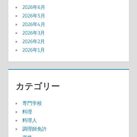
2026年6月
2026年5月
2026年4月
2026年3月
2026年2月
2026年1月
カテゴリー
専門学校
料理
料理人
調理師免許