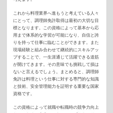
これから料理業界へ進もうと考えている人々
にとって、調理師免許取得は最初の大切な目
標となります。この資格によって基本から応
用まで体系的な学習が可能になり、自信と誇
りを持って仕事に臨むことができます。また
現場経験と組み合わせて継続的にスキルアッ
プすることで、一生涯通じて活躍できる道筋
が開けてきます。その意味でも挑戦して損は
ないと言えるでしょう。まとめると、調理師
免許は料理という仕事に対する専門的な知識
と技術、安全管理能力を証明する重要な国家
資格です。
この資格によって就職や転職時の競争力向上