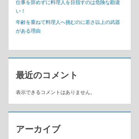
仕事を辞めずに料理人を目指すのは危険な勘違
い！
年齢を重ねて料理人へ挑むのに若さ以上の武器
がある理由
最近のコメント
表示できるコメントはありません。
アーカイブ