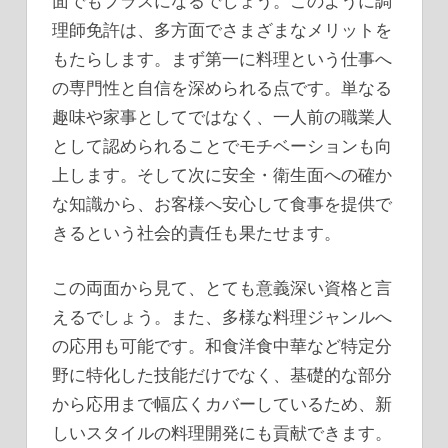
面でもプラスになるでしょう。このように調
理師免許は、多方面でさまざまなメリットを
もたらします。まず第一に料理という仕事へ
の専門性と自信を深められる点です。単なる
趣味や家事としてではなく、一人前の職業人
として認められることでモチベーションも向
上します。そして次に安全・衛生面への確か
な知識から、お客様へ安心して食事を提供で
きるという社会的責任も果たせます。
この両面から見て、とても意義深い資格と言
えるでしょう。また、多様な料理ジャンルへ
の応用も可能です。和食洋食中華など特定分
野に特化した技能だけでなく、基礎的な部分
から応用まで幅広くカバーしているため、新
しいスタイルの料理開発にも貢献できます。