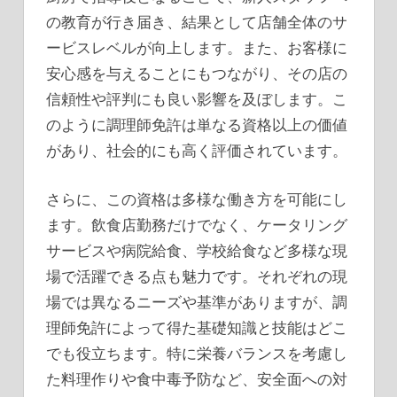
の教育が行き届き、結果として店舗全体のサ
ービスレベルが向上します。また、お客様に
安心感を与えることにもつながり、その店の
信頼性や評判にも良い影響を及ぼします。こ
のように調理師免許は単なる資格以上の価値
があり、社会的にも高く評価されています。
さらに、この資格は多様な働き方を可能にし
ます。飲食店勤務だけでなく、ケータリング
サービスや病院給食、学校給食など多様な現
場で活躍できる点も魅力です。それぞれの現
場では異なるニーズや基準がありますが、調
理師免許によって得た基礎知識と技能はどこ
でも役立ちます。特に栄養バランスを考慮し
た料理作りや食中毒予防など、安全面への対