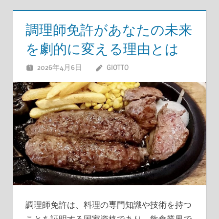
調理師免許があなたの未来
を劇的に変える理由とは
2026年4月6日
GIOTTO
調理師免許は、料理の専門知識や技術を持つ
ことを証明する国家資格であり、飲食業界で