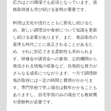
応力はどの職場でも必須となっています。資
格取得後も学び続ける姿勢が重要です。
料理は文化や流行とともに変化し続けるた
め、新しい調理法や食材について知識を更新
し続ける必要があります。また、食品衛生の
基準も時代ごとに改正されることがあるた
め、それに対応できる柔軟性も求められま
す。研修会や講習会への参加、公的機関から
発信される情報の収集など、自発的な努力が
さらなる成長につながります。一方で調理師
免許取得には一定の時間と費用がかかりま
す。専門学校で学ぶ場合は数年かかることも
ありますし、自宅学習のみの場合でも教材費
や受験料が必要です。