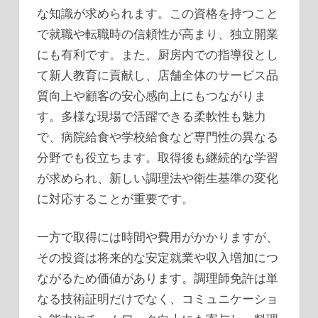
な知識が求められます。この資格を持つこと
で就職や転職時の信頼性が高まり、独立開業
にも有利です。また、厨房内での指導役とし
て新人教育に貢献し、店舗全体のサービス品
質向上や顧客の安心感向上にもつながりま
す。多様な現場で活躍できる柔軟性も魅力
で、病院給食や学校給食など専門性の異なる
分野でも役立ちます。取得後も継続的な学習
が求められ、新しい調理法や衛生基準の変化
に対応することが重要です。
一方で取得には時間や費用がかかりますが、
その投資は将来的な安定就業や収入増加につ
ながるため価値があります。調理師免許は単
なる技術証明だけでなく、コミュニケーショ