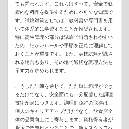
ても問われます。これらはすべて、安全で健
康的な料理を提供するために不可欠な知識で
す。試験対策としては、教科書や専門書を用
いて体系的に学習することが推奨されます。
特に衛生管理の部分は試験で出題されやすい
ため、細かいルールや手順を正確に理解して
おくことが重要です。また、実技試験が課さ
れる場合もあり、その場で適切な調理方法を
示す力が求められます。
こうした訓練を通じて、ただ単に料理ができ
るだけでなく、安全面にも十分配慮した調理
技術が身につきます。調理師免許の取得は、
個人のキャリアアップだけでなく、飲食店全
体の品質向上にも寄与します。資格保有者が
厨房で指導役となることで、新人スタッフへ