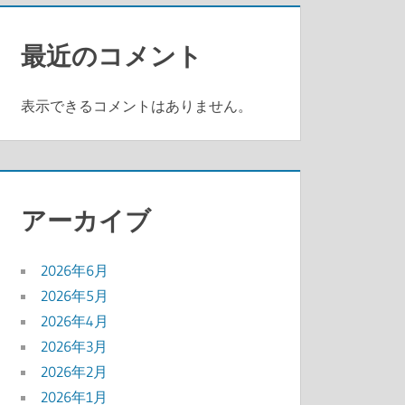
最近のコメント
表示できるコメントはありません。
アーカイブ
2026年6月
2026年5月
2026年4月
2026年3月
2026年2月
2026年1月