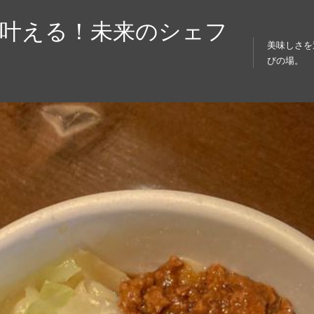
を叶える！未来のシェフ
美味しさを
びの場。