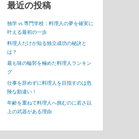
最近の投稿
独学 vs 専門学校：料理人の夢を確実に
叶える最初の一歩
料理人だけが知る独立成功の秘訣と
は？
最も味の輪郭を極めた料理人ランキン
グ
仕事を辞めずに料理人を目指すのは危
険な勘違い！
年齢を重ねて料理人へ挑むのに若さ以
上の武器がある理由