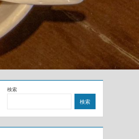
検索
検索