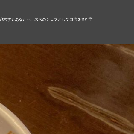
追求するあなたへ、未来のシェフとして自信を育む学