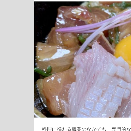
料理に携わる職業のなかでも、専門的