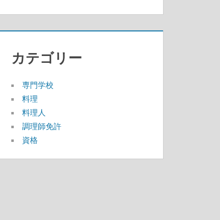
カテゴリー
専門学校
料理
料理人
調理師免許
資格